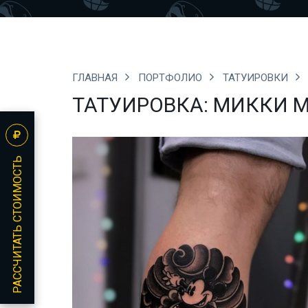
ГЛАВНАЯ
ПОРТФОЛИО
ТАТУИРОВКИ
ТАТУИРОВКА: МИККИ 
РАССЧИТАТЬ СТОИМОСТЬ