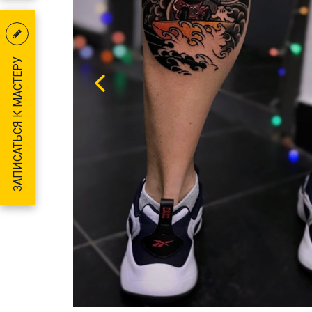
ЗАПИСАТЬСЯ К МАСТЕРУ