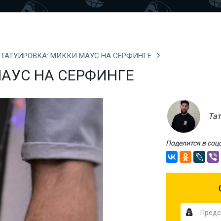
ТАТУИРОВКА: МИККИ МАУС НА СЕРФИНГЕ
МАУС НА СЕРФИНГЕ
Тат
Поделится в соц