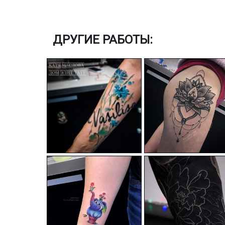
ДРУГИЕ РАБОТЫ: