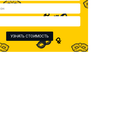
УЗНАТЬ СТОИМОСТЬ