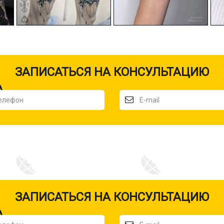
ЗАПИСАТЬСЯ НА КОНСУЛЬТАЦИЮ
ЗАПИСАТЬСЯ НА КОНСУЛЬТАЦИЮ