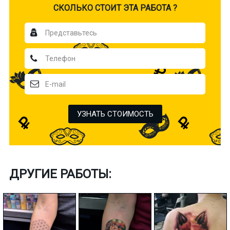
CКОЛЬКО СТОИТ ЭТА РАБОТА ?
УЗНАТЬ СТОИМОСТЬ
ДРУГИЕ РАБОТЫ: