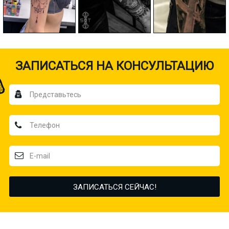
ЗАПИСАТЬСЯ НА КОНСУЛЬТАЦИЮ