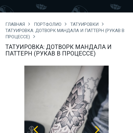
ГЛАВНАЯ
ПОРТФОЛИО
ТАТУИРОВКИ
ТАТУИРОВКА: ДОТВОРК МАНДАЛА И ПАТТЕРН (РУКАВ В
ПРОЦЕССЕ)
ТАТУИРОВКА: ДОТВОРК МАНДАЛА И
ПАТТЕРН (РУКАВ В ПРОЦЕССЕ)