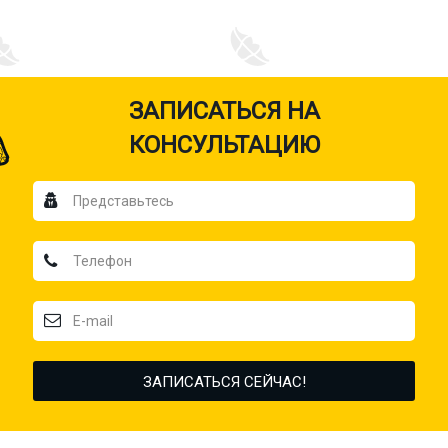
ЗАПИСАТЬСЯ НА
КОНСУЛЬТАЦИЮ