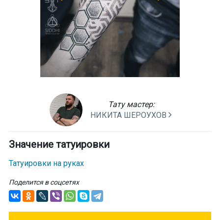
Тату мастер:
НИКИТА ШЕРОУХОВ
Значение татуировки
Татуировки на руках
Поделится в соцсетях