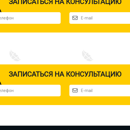
ЗАПИСАТЬСЯ НА КОНСУЛЬТАЦИЮ
ЗАПИСАТЬСЯ НА КОНСУЛЬТАЦИЮ