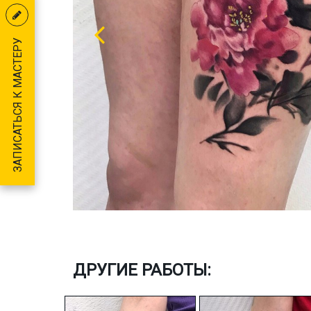
ЗАПИСАТЬСЯ К МАСТЕРУ
ДРУГИЕ РАБОТЫ: