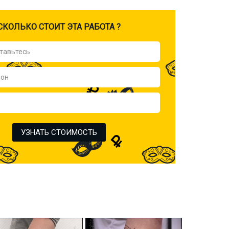
CКОЛЬКО СТОИТ ЭТА РАБОТА ?
УЗНАТЬ СТОИМОСТЬ