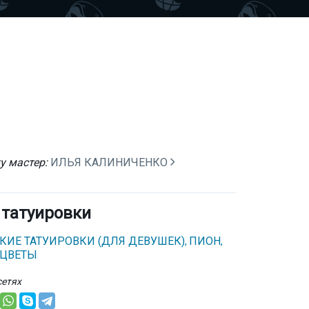
у мастер:
ИЛЬЯ КАЛИНИЧЕНКО
 татуировки
СКИЕ ТАТУИРОВКИ (ДЛЯ ДЕВУШЕК)
ПИОН
,
,
ЦВЕТЫ
сетях