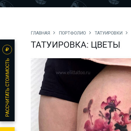
ГЛАВНАЯ
ПОРТФОЛИО
ТАТУИРОВКИ
ТАТУИРОВКА: ЦВЕТЫ
РАССЧИТАТЬ СТОИМОСТЬ