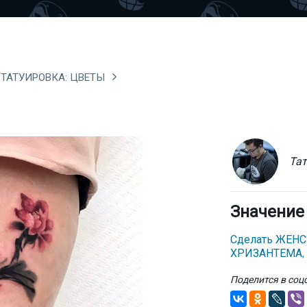
ТАТУИРОВКА: ЦВЕТЫ
Тат
Значение
Сделать ЖЕН
ХРИЗАНТЕМА
,
Поделится в соц