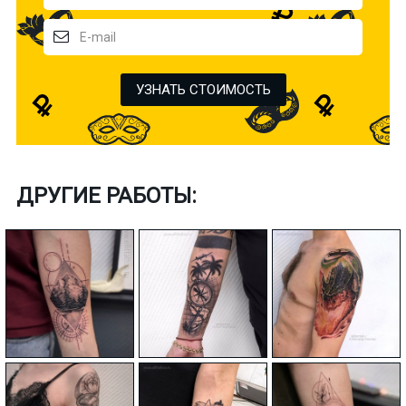
УЗНАТЬ СТОИМОСТЬ
ДРУГИЕ РАБОТЫ: