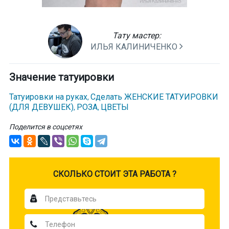
Тату мастер:
ИЛЬЯ КАЛИНИЧЕНКО
Значение татуировки
Татуировки на руках
Сделать ЖЕНСКИЕ ТАТУИРОВКИ
,
(ДЛЯ ДЕВУШЕК)
РОЗА
ЦВЕТЫ
,
,
Поделится в соцсетях
CКОЛЬКО СТОИТ ЭТА РАБОТА ?