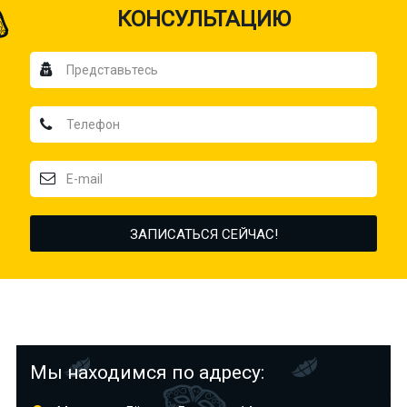
КОНСУЛЬТАЦИЮ
Мы находимся по адресу: