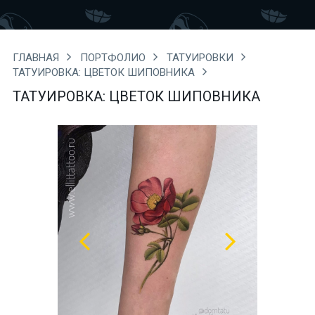
ГЛАВНАЯ
ПОРТФОЛИО
ТАТУИРОВКИ
ТАТУИРОВКА: ЦВЕТОК ШИПОВНИКА
ТАТУИРОВКА: ЦВЕТОК ШИПОВНИКА