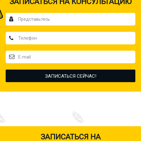
ЗАПИСАТЬСЯ НА КОНСУЛЬТАЦИЮ
ЗАПИСАТЬСЯ НА