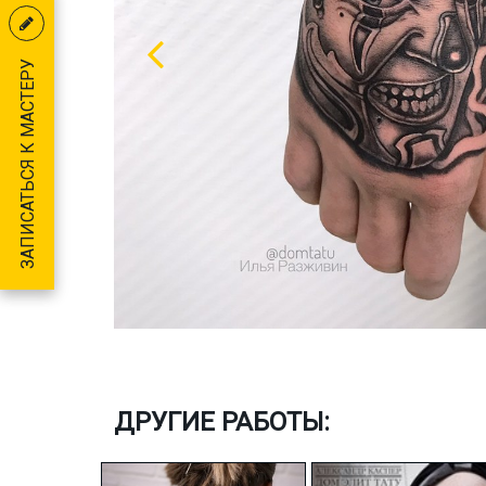
ЗАПИСАТЬСЯ К МАСТЕРУ
ДРУГИЕ РАБОТЫ: