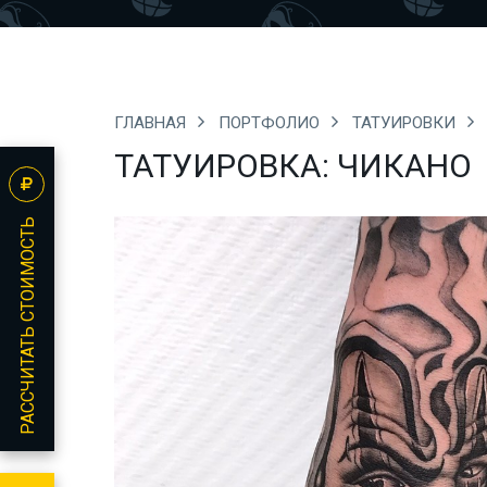
ГЛАВНАЯ
ПОРТФОЛИО
ТАТУИРОВКИ
ТАТУИРОВКА: ЧИКАНО
РАССЧИТАТЬ СТОИМОСТЬ