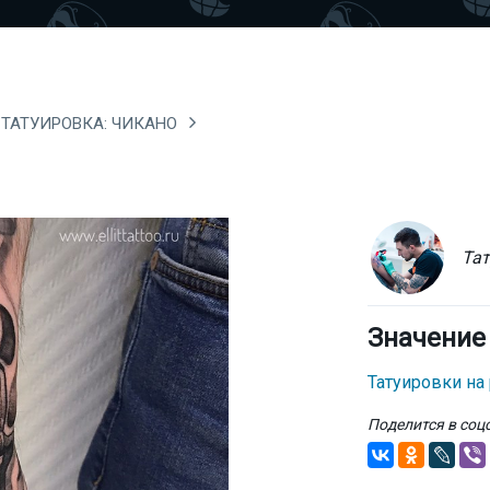
ТАТУИРОВКА: ЧИКАНО
Тат
Значение
Татуировки на
Поделится в соц