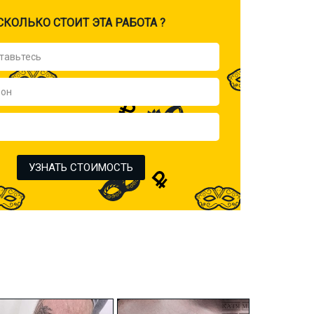
CКОЛЬКО СТОИТ ЭТА РАБОТА ?
УЗНАТЬ СТОИМОСТЬ