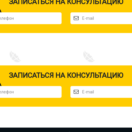
ЗАПИСАТЬСЯ НА КОНСУЛЬТАЦИЮ
ЗАПИСАТЬСЯ НА КОНСУЛЬТАЦИЮ