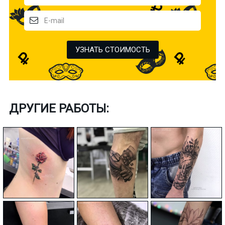
УЗНАТЬ СТОИМОСТЬ
ДРУГИЕ РАБОТЫ: