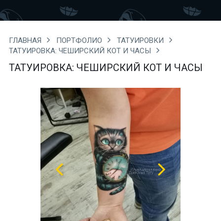
ГЛАВНАЯ
ПОРТФОЛИО
ТАТУИРОВКИ
ТАТУИРОВКА: ЧЕШИРСКИЙ КОТ И ЧАСЫ
ТАТУИРОВКА: ЧЕШИРСКИЙ КОТ И ЧАСЫ