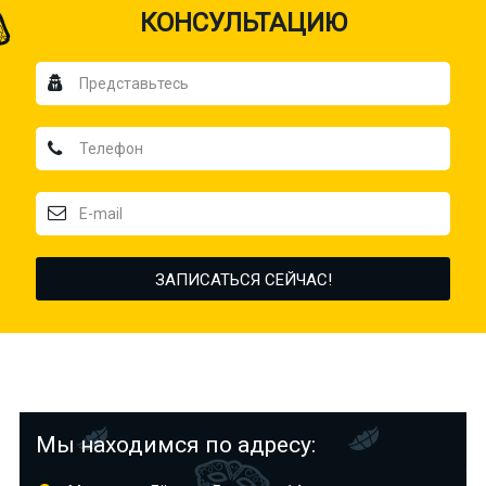
КОНСУЛЬТАЦИЮ
Мы находимся по адресу: