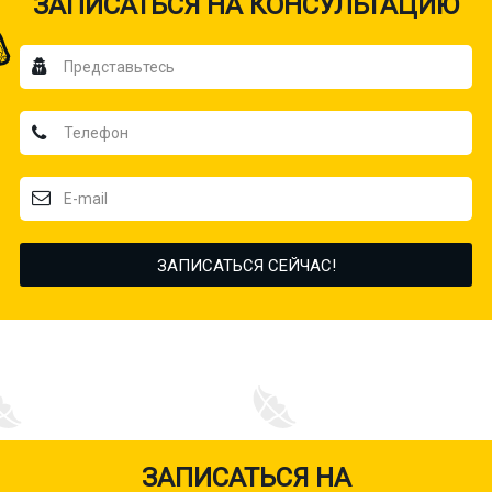
ЗАПИСАТЬСЯ НА КОНСУЛЬТАЦИЮ
ЗАПИСАТЬСЯ НА