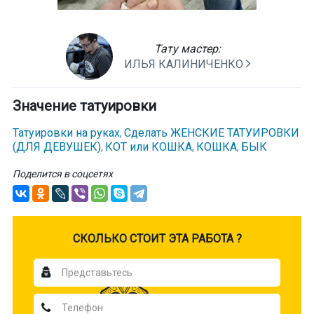
Тату мастер:
ИЛЬЯ КАЛИНИЧЕНКО
Значение татуировки
Татуировки на руках
Сделать ЖЕНСКИЕ ТАТУИРОВКИ
,
(ДЛЯ ДЕВУШЕК)
КОТ или КОШКА
КОШКА
БЫК
,
,
,
Поделится в соцсетях
CКОЛЬКО СТОИТ ЭТА РАБОТА ?