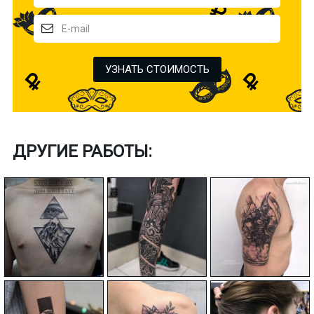
УЗНАТЬ СТОИМОСТЬ
ДРУГИЕ РАБОТЫ: