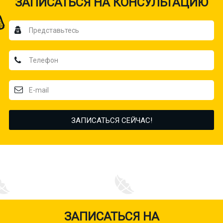
ЗАПИСАТЬСЯ НА КОНСУЛЬТАЦИЮ
ЗАПИСАТЬСЯ НА