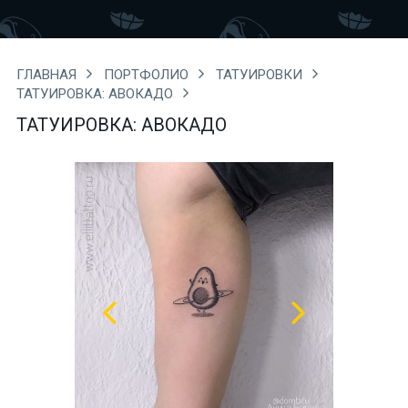
ГЛАВНАЯ
ПОРТФОЛИО
ТАТУИРОВКИ
ТАТУИРОВКА: АВОКАДО
ТАТУИРОВКА: АВОКАДО