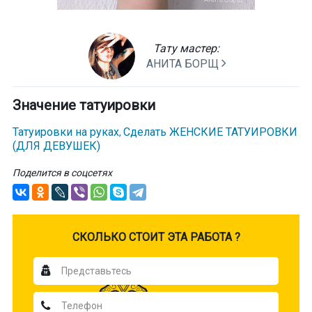
Тату мастер:
АНИТА БОРЩ
Значение татуировки
Татуировки на руках
Сделать ЖЕНСКИЕ ТАТУИРОВКИ
,
(ДЛЯ ДЕВУШЕК)
Поделится в соцсетях
CКОЛЬКО СТОИТ ЭТА РАБОТА ?