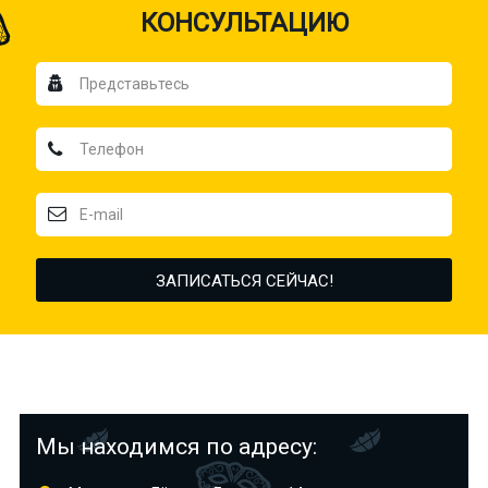
КОНСУЛЬТАЦИЮ
Мы находимся по адресу: