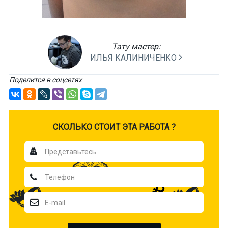
Тату мастер:
ИЛЬЯ КАЛИНИЧЕНКО
Поделится в соцсетях
CКОЛЬКО СТОИТ ЭТА РАБОТА ?