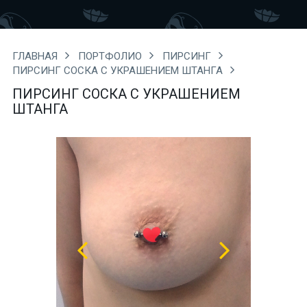
ГЛАВНАЯ
ПОРТФОЛИО
ПИРСИНГ
ПИРСИНГ СОСКА С УКРАШЕНИЕМ ШТАНГА
ПИРСИНГ СОСКА С УКРАШЕНИЕМ
ШТАНГА