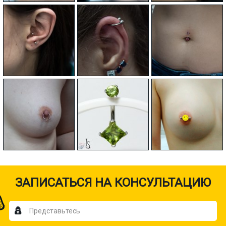
ЗАПИСАТЬСЯ НА КОНСУЛЬТАЦИЮ