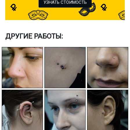
УЗНАТЬ СТОИМОСТЬ
ДРУГИЕ РАБОТЫ: