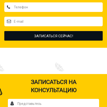
ЗАПИСАТЬСЯ НА
КОНСУЛЬТАЦИЮ