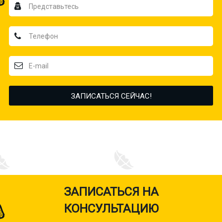
ЗАПИСАТЬСЯ НА
КОНСУЛЬТАЦИЮ