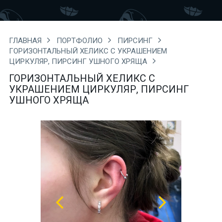
ГЛАВНАЯ
ПОРТФОЛИО
ПИРСИНГ
ГОРИЗОНТАЛЬНЫЙ ХЕЛИКС С УКРАШЕНИЕМ
ЦИРКУЛЯР, ПИРСИНГ УШНОГО ХРЯЩА
ГОРИЗОНТАЛЬНЫЙ ХЕЛИКС С
УКРАШЕНИЕМ ЦИРКУЛЯР, ПИРСИНГ
УШНОГО ХРЯЩА