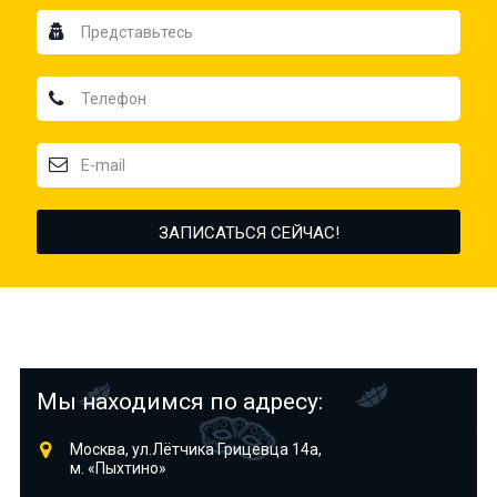
Мы находимся по адресу:
Москва, ул.Лётчика Грицевца 14а,
м. «Пыхтино»