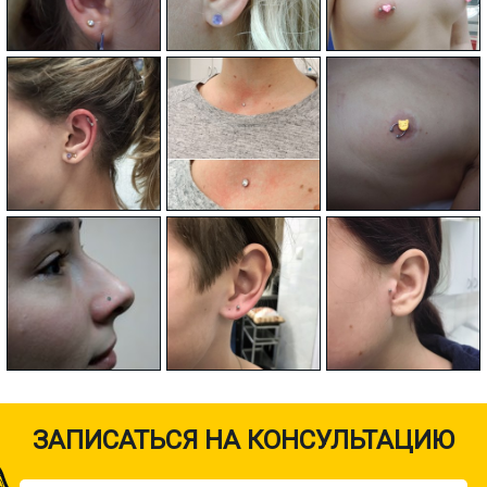
ЗАПИСАТЬСЯ НА КОНСУЛЬТАЦИЮ