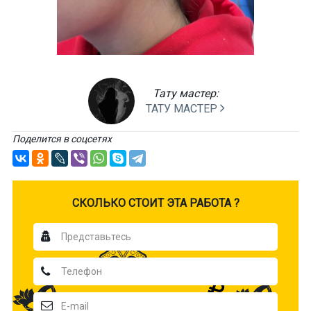
Тату мастер:
ТАТУ МАСТЕР
Поделится в соцсетях
CКОЛЬКО СТОИТ ЭТА РАБОТА ?