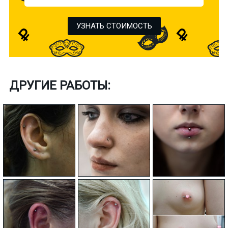
УЗНАТЬ СТОИМОСТЬ
ДРУГИЕ РАБОТЫ: