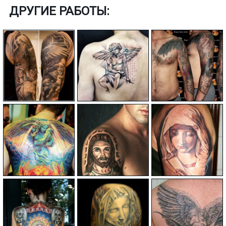
ДРУГИЕ РАБОТЫ: