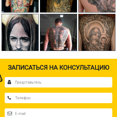
ЗАПИСАТЬСЯ НА КОНСУЛЬТАЦИЮ