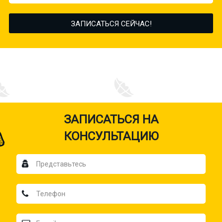
ЗАПИСАТЬСЯ НА
КОНСУЛЬТАЦИЮ