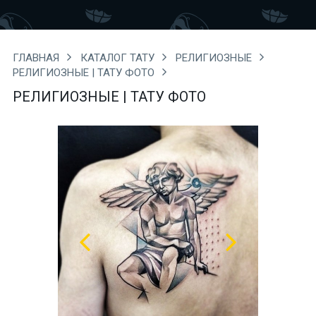
ГЛАВНАЯ
КАТАЛОГ ТАТУ
РЕЛИГИОЗНЫЕ
РЕЛИГИОЗНЫЕ | ТАТУ ФОТО
РЕЛИГИОЗНЫЕ | ТАТУ ФОТО