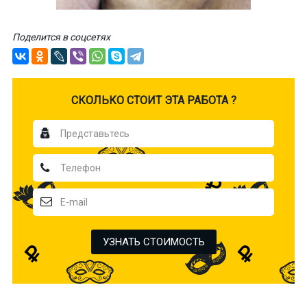
Поделится в соцсетях
CКОЛЬКО СТОИТ ЭТА РАБОТА ?
УЗНАТЬ СТОИМОСТЬ