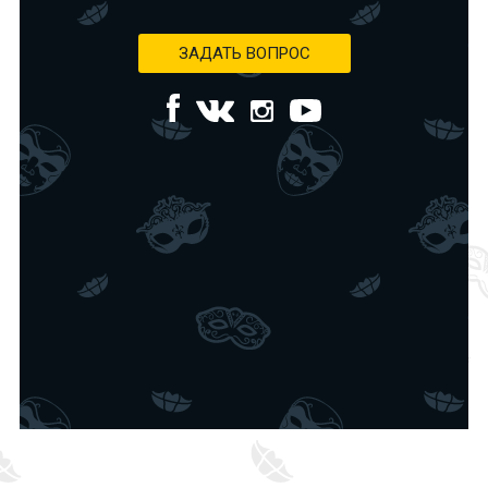
ЗАДАТЬ ВОПРОС